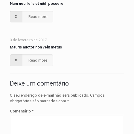
Nam nec felis et nibh posuere
Read more
3 de fevereiro de 2017
Mauris auctor non velit metus
Read more
Deixe um comentário
O seu endereço de e-mail não será publicado.
Campos
obrigatórios são marcados com
*
Comentário
*