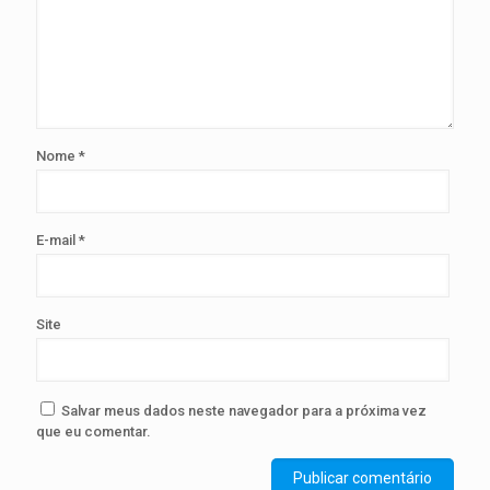
Nome
*
E-mail
*
Site
Salvar meus dados neste navegador para a próxima vez
que eu comentar.